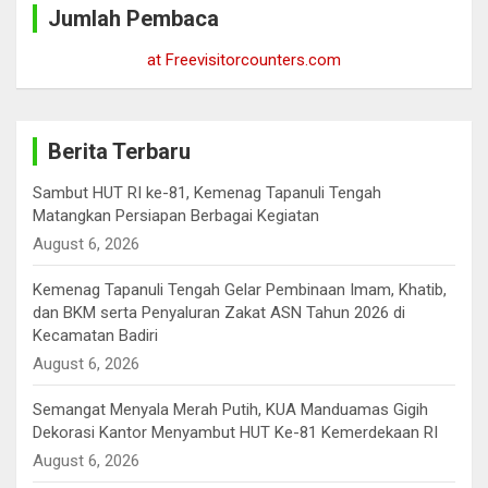
Jumlah Pembaca
h
at Freevisitorcounters.com
Berita Terbaru
Sambut HUT RI ke-81, Kemenag Tapanuli Tengah
Matangkan Persiapan Berbagai Kegiatan
August 6, 2026
Kemenag Tapanuli Tengah Gelar Pembinaan Imam, Khatib,
dan BKM serta Penyaluran Zakat ASN Tahun 2026 di
Kecamatan Badiri
August 6, 2026
Semangat Menyala Merah Putih, KUA Manduamas Gigih
Dekorasi Kantor Menyambut HUT Ke-81 Kemerdekaan RI
August 6, 2026