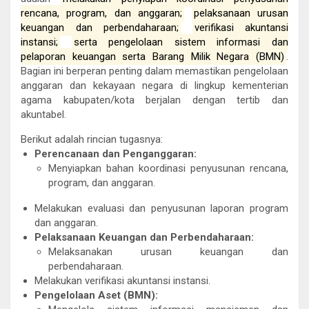
rencana, program, dan anggaran;
pelaksanaan urusan
keuangan dan perbendaharaan;
verifikasi akuntansi
instansi;
serta pengelolaan sistem informasi dan
pelaporan keuangan serta Barang Milik Negara (BMN)
.
Bagian ini berperan penting dalam memastikan pengelolaan
anggaran dan kekayaan negara di lingkup kementerian
agama kabupaten/kota berjalan dengan tertib dan
akuntabel.
Berikut adalah rincian tugasnya:
Perencanaan dan Penganggaran:
Menyiapkan bahan koordinasi penyusunan rencana,
program, dan anggaran.
Melakukan evaluasi dan penyusunan laporan program
dan anggaran.
Pelaksanaan Keuangan dan Perbendaharaan:
Melaksanakan urusan keuangan dan
perbendaharaan.
Melakukan verifikasi akuntansi instansi.
Pengelolaan Aset (BMN):