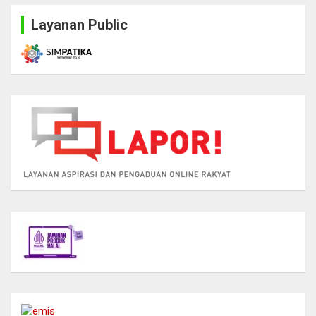
Layanan Public