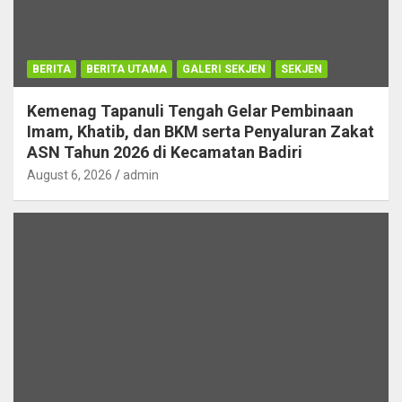
BERITA
BERITA UTAMA
GALERI SEKJEN
SEKJEN
Kemenag Tapanuli Tengah Gelar Pembinaan
Imam, Khatib, dan BKM serta Penyaluran Zakat
ASN Tahun 2026 di Kecamatan Badiri
August 6, 2026
admin