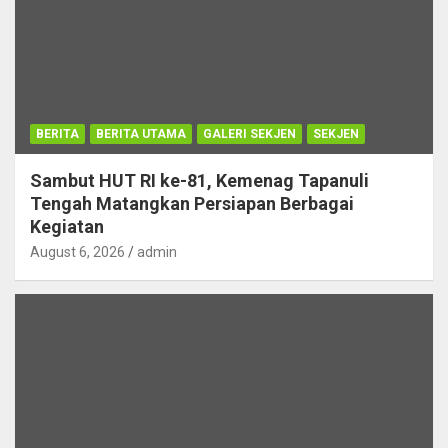
BERITA
BERITA UTAMA
GALERI SEKJEN
SEKJEN
Sambut HUT RI ke-81, Kemenag Tapanuli
Tengah Matangkan Persiapan Berbagai
Kegiatan
August 6, 2026
admin