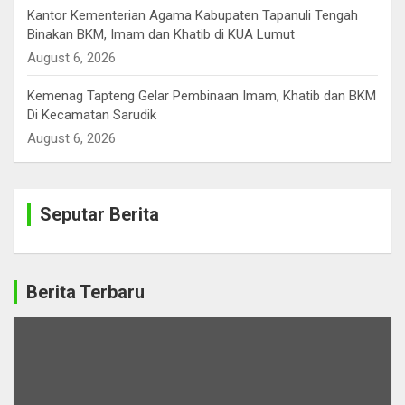
Kantor Kementerian Agama Kabupaten Tapanuli Tengah
Binakan BKM, Imam dan Khatib di KUA Lumut
August 6, 2026
Kemenag Tapteng Gelar ‎Pembinaan Imam, Khatib dan BKM
‎Di Kecamatan Sarudik
August 6, 2026
Seputar Berita
Berita Terbaru