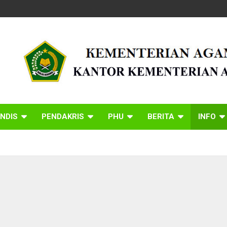
NDIS
PENDAKRIS
PHU
BERITA
INFO