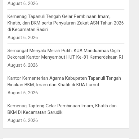
August 6, 2026
Kemenag Tapanuli Tengah Gelar Pembinaan Imam,
Khatib, dan BKM serta Penyaluran Zakat ASN Tahun 2026
di Kecamatan Badiri
August 6, 2026
Semangat Menyala Merah Putih, KUA Manduamas Gigih
Dekorasi Kantor Menyambut HUT Ke-81 Kemerdekaan RI
August 6, 2026
Kantor Kementerian Agama Kabupaten Tapanuli Tengah
Binakan BKM, Imam dan Khatib di KUA Lumut
August 6, 2026
Kemenag Tapteng Gelar ‎Pembinaan Imam, Khatib dan
BKM ‎Di Kecamatan Sarudik
August 6, 2026