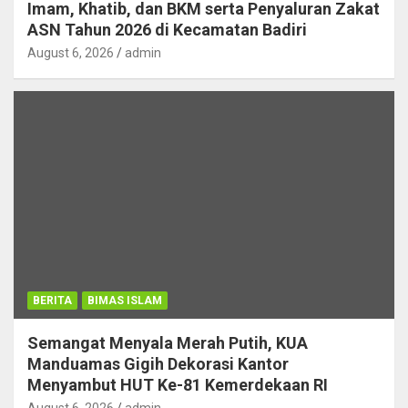
Imam, Khatib, dan BKM serta Penyaluran Zakat
ASN Tahun 2026 di Kecamatan Badiri
August 6, 2026
admin
BERITA
BIMAS ISLAM
Semangat Menyala Merah Putih, KUA
Manduamas Gigih Dekorasi Kantor
Menyambut HUT Ke-81 Kemerdekaan RI