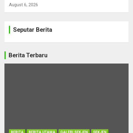
August 6, 2026
Seputar Berita
Berita Terbaru
BERITA
BERITA UTAMA
GALERI SEKJEN
SEKJEN