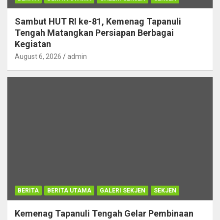
Sambut HUT RI ke-81, Kemenag Tapanuli
Tengah Matangkan Persiapan Berbagai
Kegiatan
August 6, 2026
admin
BERITA
BERITA UTAMA
GALERI SEKJEN
SEKJEN
Kemenag Tapanuli Tengah Gelar Pembinaan