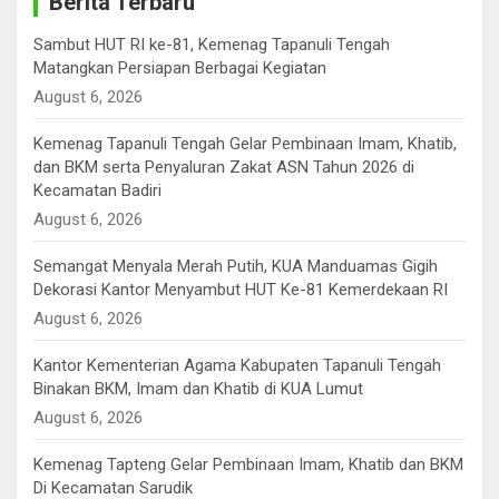
Berita Terbaru
Sambut HUT RI ke-81, Kemenag Tapanuli Tengah
Matangkan Persiapan Berbagai Kegiatan
August 6, 2026
Kemenag Tapanuli Tengah Gelar Pembinaan Imam, Khatib,
dan BKM serta Penyaluran Zakat ASN Tahun 2026 di
Kecamatan Badiri
August 6, 2026
Semangat Menyala Merah Putih, KUA Manduamas Gigih
Dekorasi Kantor Menyambut HUT Ke-81 Kemerdekaan RI
August 6, 2026
Kantor Kementerian Agama Kabupaten Tapanuli Tengah
Binakan BKM, Imam dan Khatib di KUA Lumut
August 6, 2026
Kemenag Tapteng Gelar ‎Pembinaan Imam, Khatib dan BKM
‎Di Kecamatan Sarudik