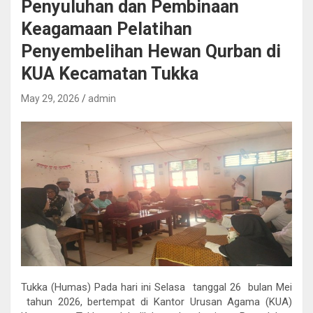
Penyuluhan dan Pembinaan
Keagamaan Pelatihan
Penyembelihan Hewan Qurban di
KUA Kecamatan Tukka
May 29, 2026
admin
Tukka (Humas) Pada hari ini Selasa tanggal 26 bulan Mei
tahun 2026, bertempat di Kantor Urusan Agama (KUA)