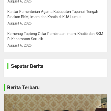
August 6, 2026
Kantor Kementerian Agama Kabupaten Tapanuli Tengah
Binakan BKM, Imam dan Khatib di KUA Lumut
August 6, 2026
Kemenag Tapteng Gelar ‎Pembinaan Imam, Khatib dan BKM
‎Di Kecamatan Sarudik
August 6, 2026
Seputar Berita
Berita Terbaru