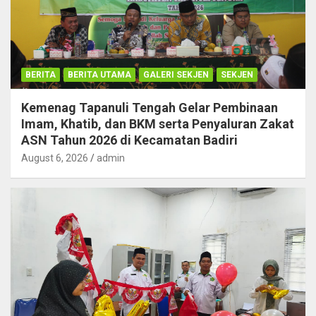
BERITA
BERITA UTAMA
GALERI SEKJEN
SEKJEN
Kemenag Tapanuli Tengah Gelar Pembinaan
Imam, Khatib, dan BKM serta Penyaluran Zakat
ASN Tahun 2026 di Kecamatan Badiri
August 6, 2026
admin