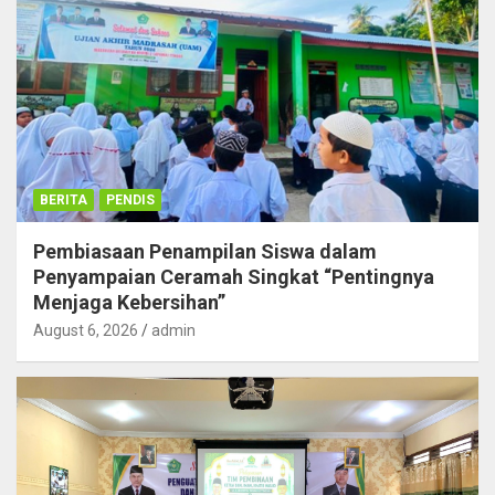
BERITA
PENDIS
Pembiasaan Penampilan Siswa dalam
Penyampaian Ceramah Singkat “Pentingnya
Menjaga Kebersihan”
August 6, 2026
admin