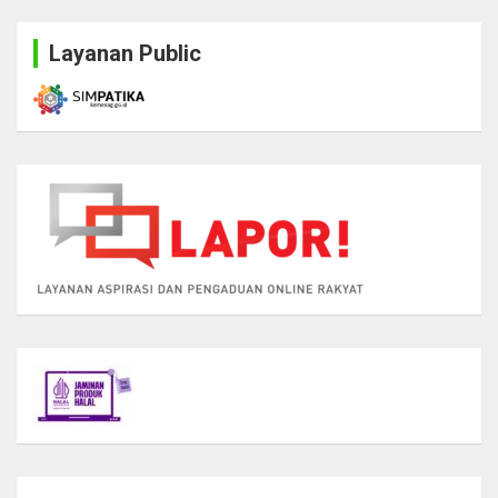
Layanan Public