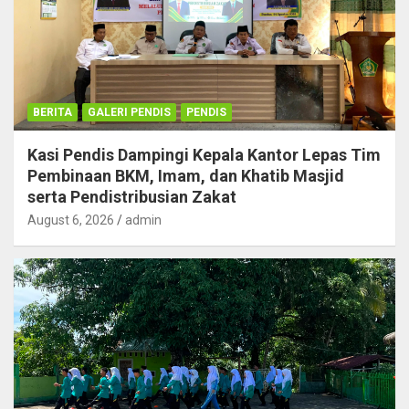
BERITA
GALERI PENDIS
PENDIS
Kasi Pendis Dampingi Kepala Kantor Lepas Tim
Pembinaan BKM, Imam, dan Khatib Masjid
serta Pendistribusian Zakat
August 6, 2026
admin