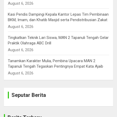
August 6, 2026
Kasi Pendis Dampingi Kepala Kantor Lepas Tim Pembinaan
BKM, Imam, dan Khatib Masjid serta Pendistribusian Zakat
August 6, 2026
Tingkatkan Teknik Lari Siswa, MAN 2 Tapanuli Tengah Gelar
Praktik Olahraga ABC Drill
August 6, 2026
Tanamkan Karakter Mulia, Pembina Upacara MAN 2
Tapanuli Tengah Tegaskan Pentingnya Empat Kata Ajaib
August 6, 2026
Seputar Berita