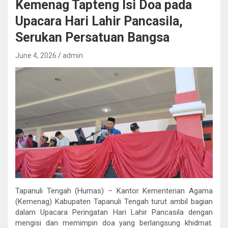
Kemenag Tapteng Isi Doa pada
Upacara Hari Lahir Pancasila,
Serukan Persatuan Bangsa
June 4, 2026
admin
Tapanuli Tengah (Humas) – Kantor Kementerian Agama
(Kemenag) Kabupaten Tapanuli Tengah turut ambil bagian
dalam Upacara Peringatan Hari Lahir Pancasila dengan
mengisi dan memimpin doa yang berlangsung khidmat.