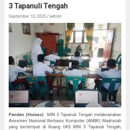
3 Tapanuli Tengah
September 10, 2025
admin
Pandan (Humas)
MIN 3 Tapanuli Tengah melaksanakan
Asesmen Nasional Berbasis Komputer (ANBK) Madrasah
yang bertempat di Ruang UKS MIN 3 Tapanuli Tengah,