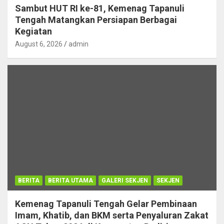
Sambut HUT RI ke-81, Kemenag Tapanuli
Tengah Matangkan Persiapan Berbagai
Kegiatan
August 6, 2026
admin
BERITA
BERITA UTAMA
GALERI SEKJEN
SEKJEN
Kemenag Tapanuli Tengah Gelar Pembinaan
Imam, Khatib, dan BKM serta Penyaluran Zakat