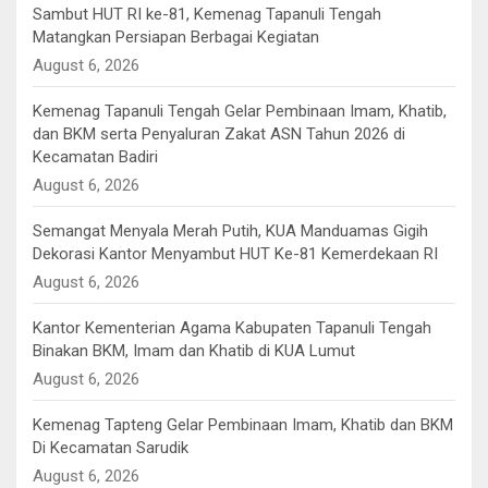
Sambut HUT RI ke-81, Kemenag Tapanuli Tengah
Matangkan Persiapan Berbagai Kegiatan
August 6, 2026
Kemenag Tapanuli Tengah Gelar Pembinaan Imam, Khatib,
dan BKM serta Penyaluran Zakat ASN Tahun 2026 di
Kecamatan Badiri
August 6, 2026
Semangat Menyala Merah Putih, KUA Manduamas Gigih
Dekorasi Kantor Menyambut HUT Ke-81 Kemerdekaan RI
August 6, 2026
Kantor Kementerian Agama Kabupaten Tapanuli Tengah
Binakan BKM, Imam dan Khatib di KUA Lumut
August 6, 2026
Kemenag Tapteng Gelar ‎Pembinaan Imam, Khatib dan BKM
‎Di Kecamatan Sarudik
August 6, 2026