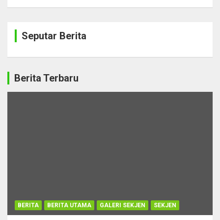
Seputar Berita
Berita Terbaru
BERITA
BERITA UTAMA
GALERI SEKJEN
SEKJEN