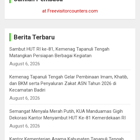
at Freevisitorcounters.com
Berita Terbaru
Sambut HUT RI ke-81, Kemenag Tapanuli Tengah
Matangkan Persiapan Berbagai Kegiatan
August 6, 2026
Kemenag Tapanuli Tengah Gelar Pembinaan Imam, Khatib,
dan BKM serta Penyaluran Zakat ASN Tahun 2026 di
Kecamatan Badiri
August 6, 2026
Semangat Menyala Merah Putih, KUA Manduamas Gigih
Dekorasi Kantor Menyambut HUT Ke-81 Kemerdekaan RI
August 6, 2026
Kantor Kementerian Agama Kabupaten Tapanuli Tengah