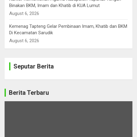
Binakan BKM, Imam dan Khatib di KUA Lumut
August 6, 2026
Kemenag Tapteng Gelar ‎Pembinaan Imam, Khatib dan BKM
‎Di Kecamatan Sarudik
August 6, 2026
Seputar Berita
Berita Terbaru