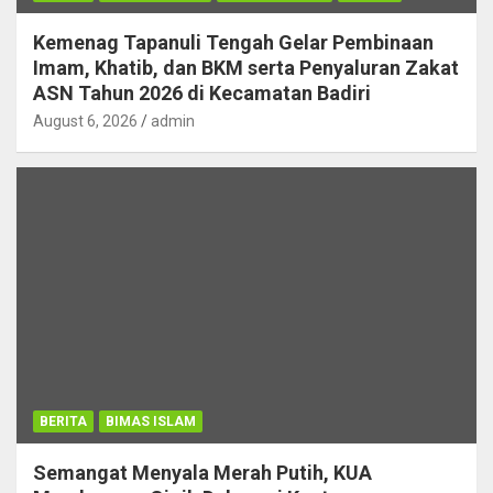
Kemenag Tapanuli Tengah Gelar Pembinaan
Imam, Khatib, dan BKM serta Penyaluran Zakat
ASN Tahun 2026 di Kecamatan Badiri
August 6, 2026
admin
BERITA
BIMAS ISLAM
Semangat Menyala Merah Putih, KUA