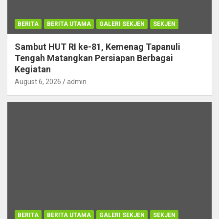
BERITA
BERITA UTAMA
GALERI SEKJEN
SEKJEN
Sambut HUT RI ke-81, Kemenag Tapanuli
Tengah Matangkan Persiapan Berbagai
Kegiatan
August 6, 2026
admin
BERITA
BERITA UTAMA
GALERI SEKJEN
SEKJEN