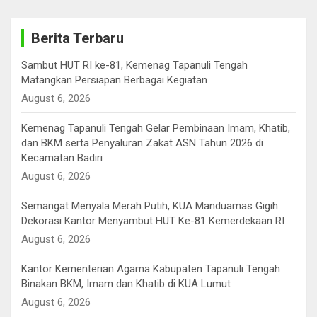
Berita Terbaru
Sambut HUT RI ke-81, Kemenag Tapanuli Tengah
Matangkan Persiapan Berbagai Kegiatan
August 6, 2026
Kemenag Tapanuli Tengah Gelar Pembinaan Imam, Khatib,
dan BKM serta Penyaluran Zakat ASN Tahun 2026 di
Kecamatan Badiri
August 6, 2026
Semangat Menyala Merah Putih, KUA Manduamas Gigih
Dekorasi Kantor Menyambut HUT Ke-81 Kemerdekaan RI
August 6, 2026
Kantor Kementerian Agama Kabupaten Tapanuli Tengah
Binakan BKM, Imam dan Khatib di KUA Lumut
August 6, 2026