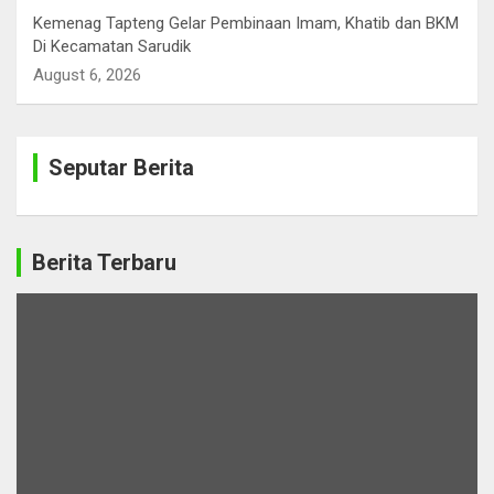
Kemenag Tapteng Gelar ‎Pembinaan Imam, Khatib dan BKM
‎Di Kecamatan Sarudik
August 6, 2026
Seputar Berita
Berita Terbaru