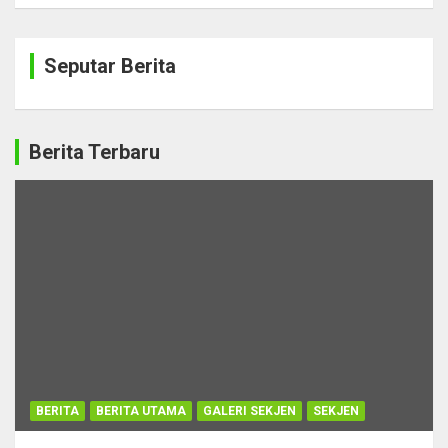
Seputar Berita
Berita Terbaru
BERITA
BERITA UTAMA
GALERI SEKJEN
SEKJEN