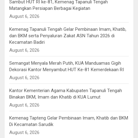
Sambut HUT RI ke-81, Kemenag Tapanuli Tengah
Matangkan Persiapan Berbagai Kegiatan
August 6, 2026
Kemenag Tapanuli Tengah Gelar Pembinaan Imam, Khatib,
dan BKM serta Penyaluran Zakat ASN Tahun 2026 di
Kecamatan Badiri
August 6, 2026
Semangat Menyala Merah Putih, KUA Manduamas Gigih
Dekorasi Kantor Menyambut HUT Ke-81 Kemerdekaan RI
August 6, 2026
Kantor Kementerian Agama Kabupaten Tapanuli Tengah
Binakan BKM, Imam dan Khatib di KUA Lumut
August 6, 2026
Kemenag Tapteng Gelar ‎Pembinaan Imam, Khatib dan BKM
‎Di Kecamatan Sarudik
August 6, 2026