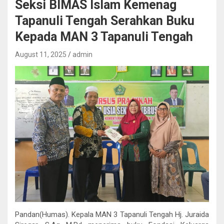
Seksi BIMAS Islam Kemenag
Tapanuli Tengah Serahkan Buku
Kepada MAN 3 Tapanuli Tengah
August 11, 2025
admin
Pandan(Humas). Kepala MAN 3 Tapanuli Tengah Hj. Juraida