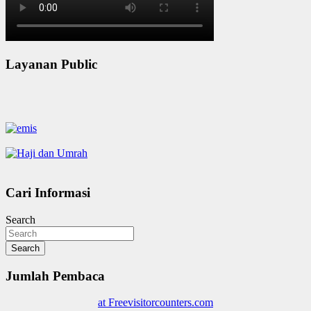
Layanan Public
Cari Informasi
Search
Search
Jumlah Pembaca
at Freevisitorcounters.com