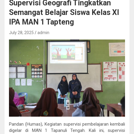
Supervisi Geografi Tingkatkan
Semangat Belajar Siswa Kelas XI
IPA MAN 1 Tapteng
July 28, 2025
admin
Pandan (Humas), Kegiatan supervisi pembelajaran kembali
digelar di MAN 1 Tapanuli Tengah. Kali ini, supervisi