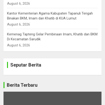
August 6, 2026
Kantor Kementerian Agama Kabupaten Tapanuli Tengah
Binakan BKM, Imam dan Khatib di KUA Lumut
August 6, 2026
Kemenag Tapteng Gelar ‎Pembinaan Imam, Khatib dan BKM
‎Di Kecamatan Sarudik
August 6, 2026
Seputar Berita
Berita Terbaru