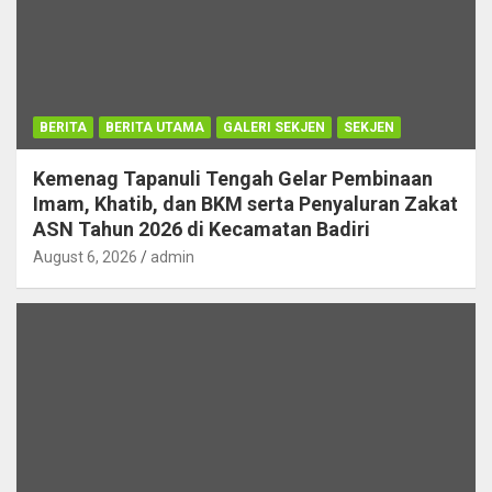
BERITA
BERITA UTAMA
GALERI SEKJEN
SEKJEN
Kemenag Tapanuli Tengah Gelar Pembinaan
Imam, Khatib, dan BKM serta Penyaluran Zakat
ASN Tahun 2026 di Kecamatan Badiri
August 6, 2026
admin