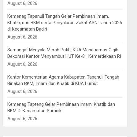
August 6, 2026
Kemenag Tapanuli Tengah Gelar Pembinaan Imam,
Khatib, dan BKM serta Penyaluran Zakat ASN Tahun 2026
di Kecamatan Badiri
August 6, 2026
Semangat Menyala Merah Putih, KUA Manduamas Gigih
Dekorasi Kantor Menyambut HUT Ke-81 Kemerdekaan RI
August 6, 2026
Kantor Kementerian Agama Kabupaten Tapanuli Tengah
Binakan BKM, Imam dan Khatib di KUA Lumut
August 6, 2026
Kemenag Tapteng Gelar ‎Pembinaan Imam, Khatib dan
BKM ‎Di Kecamatan Sarudik
August 6, 2026