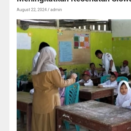
August 22, 2024
admin